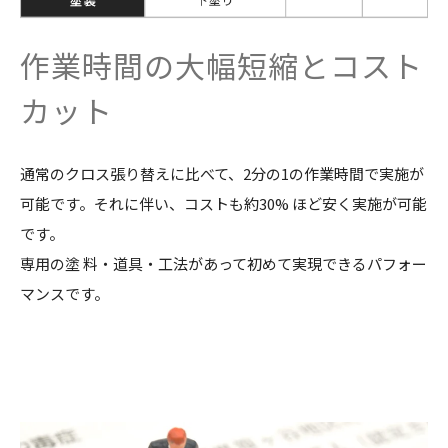
作業時間の大幅短縮とコスト
カット
通常のクロス張り替えに比べて、2分の1の作業時間で実施が
可能です。それに伴い、コストも約30% ほど安く実施が可能
です。
専用の塗 料・道具・工法があって初めて実現できるパフォー
マンスです。