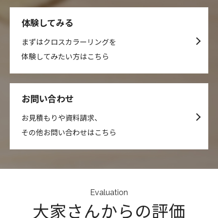
体験してみる
まずはクロスカラーリングを
体験してみたい方はこちら
お問い合わせ
お見積もりや資料請求、
その他お問い合わせはこちら
Evaluation
大家さんからの評価