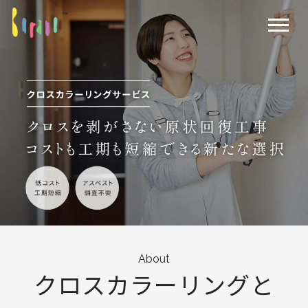
About
クロスカラーリングと