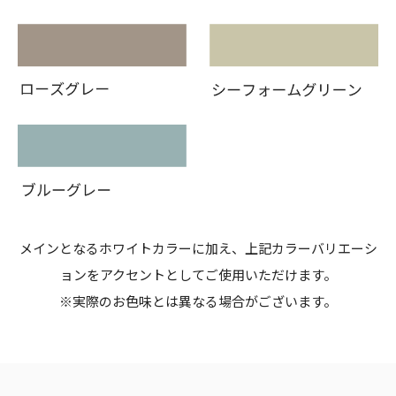
メインとなるホワイトカラーに加え、上記カラーバリエーシ
ョンをアクセントとしてご使用いただけます。
※
実際のお色味とは異なる場合がございます。