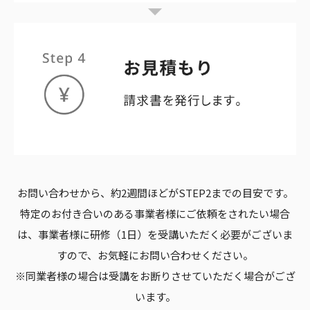
お問い合わせから、約2週間ほどがSTEP2までの目安です。
特定のお付き合いのある事業者様にご依頼をされたい場合
は、
事業者様に研修（1日）を受講いただく必要がございま
すので、お気軽にお問い合わせください。
※同業者様の場合は受講をお断りさせていただく場合がござ
います。