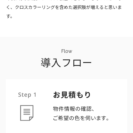
く、クロスカラーリングを含めた選択肢が増えると思いま
す。
Flow
導入フロー