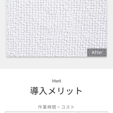
Merit
導入メリット