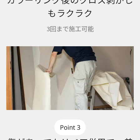
もラクラク
3回まで施工可能