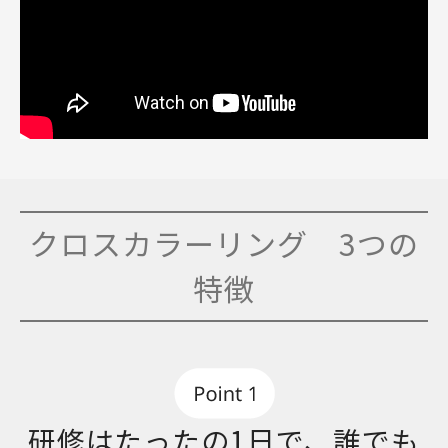
クロスカラーリング 3つの
特徴
研修はたったの1日で、誰でも