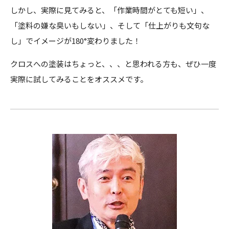
しかし、実際に見てみると、「作業時間がとても短い」、
「塗料の嫌な臭いもしない」、そして「仕上がりも文句な
し」でイメージが180°変わりました！
クロスへの塗装はちょっと、、、と思われる方も、ぜひ一度
実際に試してみることをオススメです。