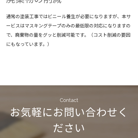
通常の塗装工事ではビニール養生が必要になりますが、本サ
ービスはマスキングテープのみの最低限の対応になりますの
で、廃棄物の量をグッと削減可能です。（コスト削減の要因
にもなっています。）
Contact
お気軽にお問い合わせく
ださい