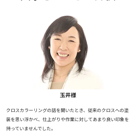
玉井様
クロスカラーリングの話を聞いたとき、従来のクロスへの塗
装を思い浮かべ、仕上がりや作業に対してあまり良い印象を
持っていませんでした。