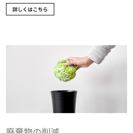
詳しくはこちら
廃棄物の削減