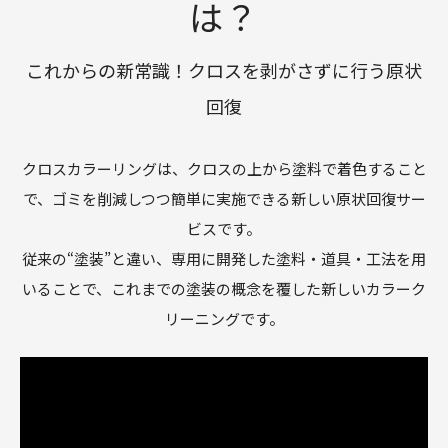
は？
これからの新常識！クロスを剥がさずに行う原状
回復
クロスカラーリングは、クロスの上から塗料で着色すること
で、ゴミを削減しつつ簡単に実施できる新しい原状回復サー
ビスです。
従来の“塗装”と違い、専用に開発した塗料・道具・工法を用
いることで、これまでの塗装の概念を覆した新しいカラーク
リーニングです。