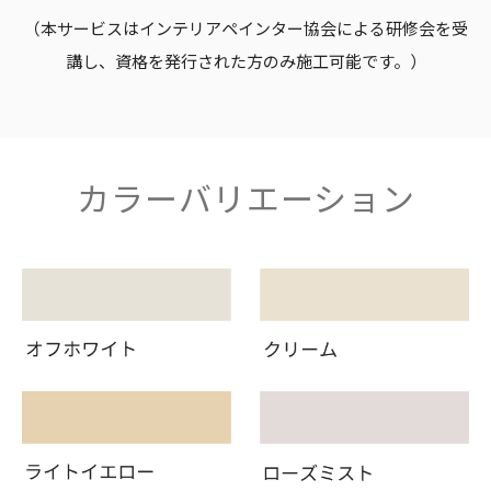
（本サービスはインテリアペインター協会による研修会を受
講し、資格を発行された方のみ施工可能です。）
カラーバリエーション