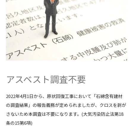
アスベスト調査不要
2022年4月1日から、原状回復工事において「石綿含有建材
の調査結果」の報告義務が定められましたが、クロスを剥が
さないため本調査は不要になります。(大気汚染防止法第18
条の15第6項)