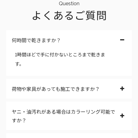
Question
よくあるご質問
何時間で乾きますか？
1時間ほどで手に付かないところまで乾きま
す。
荷物や家具があっても施工できますか？
ヤニ・油汚れがある場合はカラーリング可能で
すか？