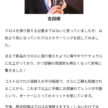
吉田様
クロスを張り替える必要まではないと思っていましたが、以
前より気になっていたクロスカラーリングを試してみまし
た。
まるで新品のクロスに張り替えたように鮮やかでナチュラル
に仕上がっており、かつ部屋の雰囲気も明るくなって非常に
驚きました！
コストはクロス張替えの半分程度で、さらに工期も短縮され
ることから、これまで以上に手軽にお部屋のアレンジが可能
という、オーナーにとってのメリットを感じています。
今後、原状回復はクロスの張替えをする・しないだけでな