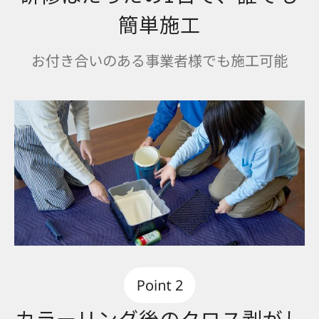
簡単施工
お付き合いのある事業者様でも施工可能
カラーリング後のクロス剥がし